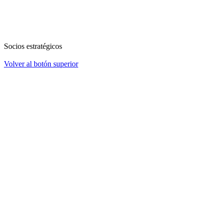
Socios estratégicos
Volver al botón superior