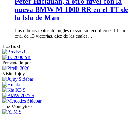
Peter Hickman, a otro nivel con la
nueva BMW M 1000 RR en el TT de
la Isla de Man
Los últimos éxitos del inglés elevan su récord en el TT un
total de 13 victorias, diez de las cuales…
BoxBox!
Presentado por
Visite Jujuy
The Moneytizer