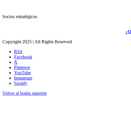
Socios estratégicos
¿Q
Copyright 2025 | All Rights Reserved
RSS
Facebook
X
Pinterest
YouTube
Instagram
Spotify
Volver al botón superior