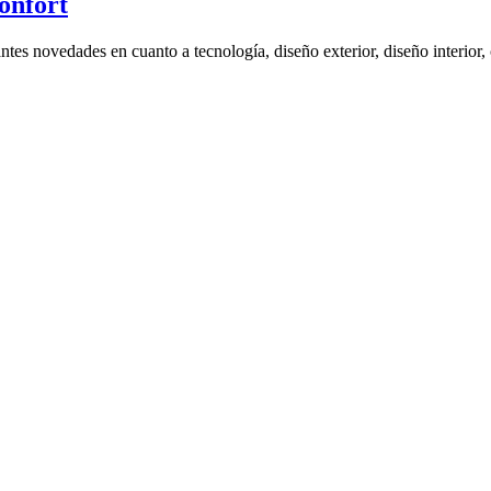
onfort
tes novedades en cuanto a tecnología, diseño exterior, diseño interior