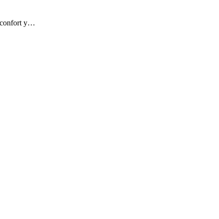
, confort y…