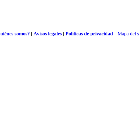
uiénes somos?
|
Avisos legales
|
Políticas de privacidad
|
Mapa del s