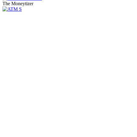
The Moneytizer