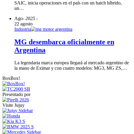
SAIC, inicia operaciones en el país con un hatch híbrido,
un…
Ago
- 2025 -
22 agosto
Industria
MG desembarca oficialmente en
Argentina
La legendaria marca europea llegará al mercado argentino de
la mano de Eximar y con cuatro modelos: MG3, MG ZS,…
BoxBox!
Presentado por
Visite Jujuy