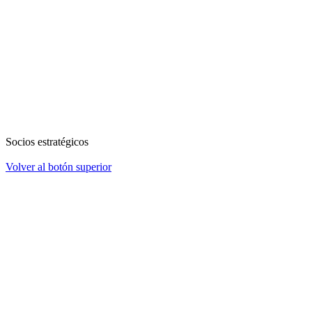
Socios estratégicos
Volver al botón superior