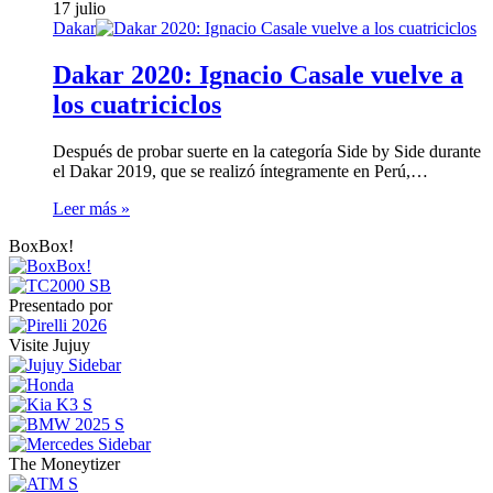
17 julio
Dakar
Dakar 2020: Ignacio Casale vuelve a
los cuatriciclos
Después de probar suerte en la categoría Side by Side durante
el Dakar 2019, que se realizó íntegramente en Perú,…
Leer más »
BoxBox!
Presentado por
Visite Jujuy
The Moneytizer