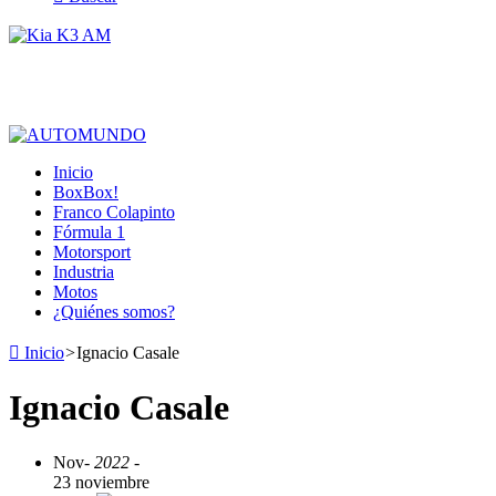
Inicio
BoxBox!
Franco Colapinto
Fórmula 1
Motorsport
Industria
Motos
¿Quiénes somos?
Inicio
>
Ignacio Casale
Ignacio Casale
Nov
- 2022 -
23 noviembre