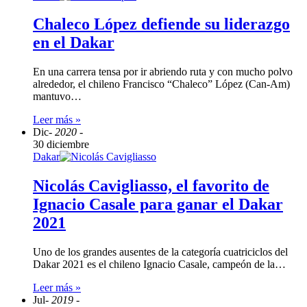
Chaleco López defiende su liderazgo
en el Dakar
En una carrera tensa por ir abriendo ruta y con mucho polvo
alrededor, el chileno Francisco “Chaleco” López (Can-Am)
mantuvo…
Leer más »
Dic
- 2020 -
30 diciembre
Dakar
Nicolás Cavigliasso, el favorito de
Ignacio Casale para ganar el Dakar
2021
Uno de los grandes ausentes de la categoría cuatriciclos del
Dakar 2021 es el chileno Ignacio Casale, campeón de la…
Leer más »
Jul
- 2019 -