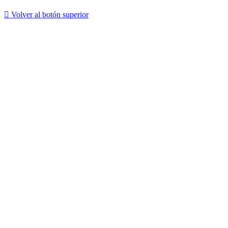
Volver al botón superior