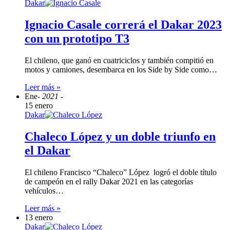
Dakar
Ignacio Casale correrá el Dakar 2023
con un prototipo T3
El chileno, que ganó en cuatriciclos y también compitió en
motos y camiones, desembarca en los Side by Side como…
Leer más »
Ene
- 2021 -
15 enero
Dakar
Chaleco López y un doble triunfo en
el Dakar
El chileno Francisco “Chaleco” López logró el doble título
de campeón en el rally Dakar 2021 en las categorías
vehículos…
Leer más »
13 enero
Dakar