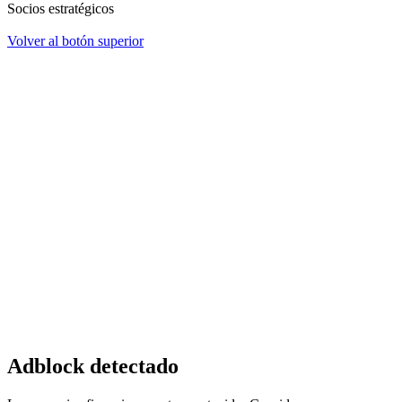
Socios estratégicos
Volver al botón superior
Adblock detectado