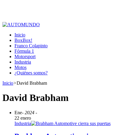
Inicio
BoxBox!
Franco Colapinto
Fórmula 1
Motorsport
Industria
Motos
¿Quiénes somos?
Inicio
>
David Brabham
David Brabham
Ene
- 2024 -
22 enero
Industria