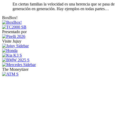
En ciertas familias la velocidad es una herencia que se pasa de
generación en generación. Hay ejemplos en todas partes…
BoxBox!
Presentado por
Visite Jujuy
The Moneytizer