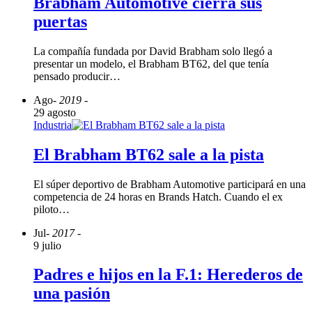
Brabham Automotive cierra sus
puertas
La compañía fundada por David Brabham solo llegó a
presentar un modelo, el Brabham BT62, del que tenía
pensado producir…
Ago
- 2019 -
29 agosto
Industria
El Brabham BT62 sale a la pista
El súper deportivo de Brabham Automotive participará en una
competencia de 24 horas en Brands Hatch. Cuando el ex
piloto…
Jul
- 2017 -
9 julio
Padres e hijos en la F.1: Herederos de
una pasión