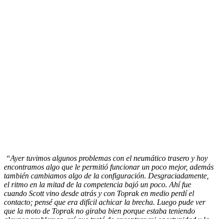
“Ayer tuvimos algunos problemas con el neumático trasero y hoy
encontramos algo que le permitió funcionar un poco mejor, además
también cambiamos algo de la configuración. Desgraciadamente,
el ritmo en la mitad de la competencia bajó un poco. Ahí fue
cuando Scott vino desde atrás y con Toprak en medio perdí el
contacto; pensé que era difícil achicar la brecha. Luego pude ver
que la moto de Toprak no giraba bien porque estaba teniendo