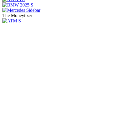
The Moneytizer