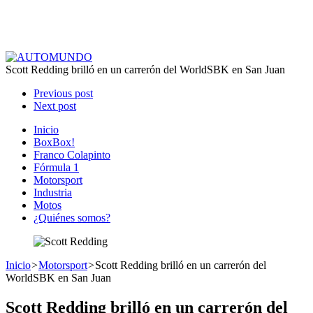
Scott Redding brilló en un carrerón del WorldSBK en San Juan
Previous post
Next post
Inicio
BoxBox!
Franco Colapinto
Fórmula 1
Motorsport
Industria
Motos
¿Quiénes somos?
Inicio
>
Motorsport
>
Scott Redding brilló en un carrerón del
WorldSBK en San Juan
Scott Redding brilló en un carrerón del