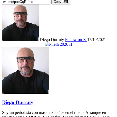
Copy URL
Diego Durruty
Follow on X
17/10/2021
Diego Durruty
Soy un periodista con más de 35 años en el ruedo. Arranqué en