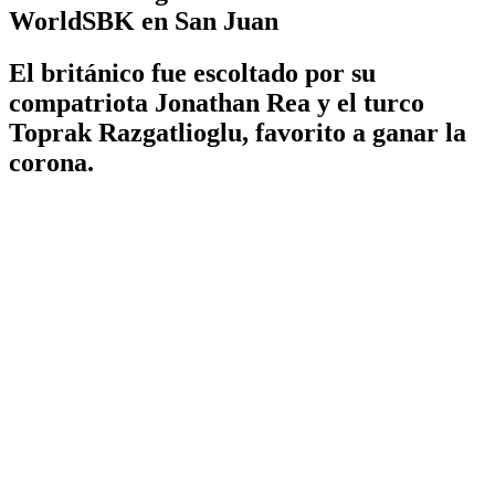
WorldSBK en San Juan
El británico fue escoltado por su
compatriota Jonathan Rea y el turco
Toprak Razgatlioglu, favorito a ganar la
corona.