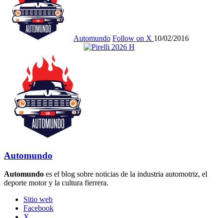
Automundo
Follow on X
10/02/2016
Automundo
Automundo
es el blog sobre noticias de la industria automotriz, el
deporte motor y la cultura fierrera.
Sitio web
Facebook
X