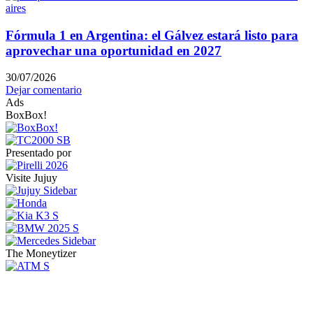
Fórmula 1 en Argentina: el Gálvez estará listo para
aprovechar una oportunidad en 2027
30/07/2026
Dejar comentario
Ads
BoxBox!
Presentado por
Visite Jujuy
The Moneytizer