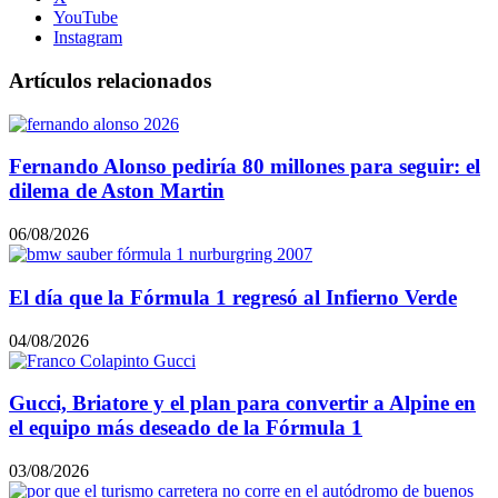
YouTube
Instagram
Artículos relacionados
Fernando Alonso pediría 80 millones para seguir: el
dilema de Aston Martin
06/08/2026
El día que la Fórmula 1 regresó al Infierno Verde
04/08/2026
Gucci, Briatore y el plan para convertir a Alpine en
el equipo más deseado de la Fórmula 1
03/08/2026