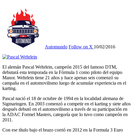
Automundo
Follow on X
10/02/2016
El alemán Pascal Wehrlein, campeón 2015 del famoso DTM,
debutará esta temporada en la Fórmula 1 como piloto del equipo
Manor. Wehrlein tiene 21 años y hace apenas seis comenzó su
campaña en el automovilismo luego de acumular experiencia en el
karting.
Pascal nació el 18 de octubre de 1994 en la localidad alemana de
Sigmaringen. En 2003 comenzó a competir en el karting y siete años
después debutó en el automovilismo a través de su participación en
la ADAC Formel Masters, categoría que lo tuvo como campeón en
2011.
Con ese título bajo el brazo corrió en 2012 en la Formula 3 Euro