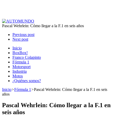
Pascal Wehrlein: Cómo llegar a la F.1 en seis años
Previous post
Next post
Inicio
BoxBox!
Franco Colapinto
Fórmula 1
Motorsport
Industria
Motos
¿Quiénes somos?
Inicio
>
Fórmula 1
>
Pascal Wehrlein: Cómo llegar a la F.1 en seis
años
Pascal Wehrlein: Cómo llegar a la F.1 en
seis años