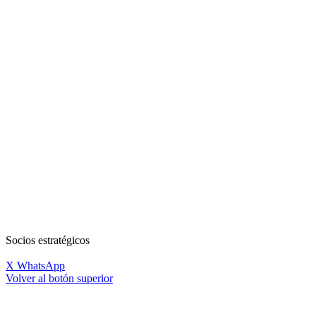
Socios estratégicos
X
WhatsApp
Volver al botón superior