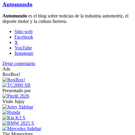
Automundo
Automundo
es el blog sobre noticias de la industria automotriz, el
deporte motor y la cultura fierrera.
Sitio web
Facebook
X
YouTube
Instagram
Dejar comentario
Ads
BoxBox!
Presentado por
Visite Jujuy
The Moneytizer