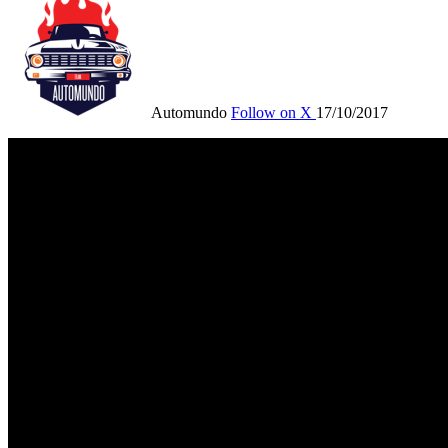
Automundo
Follow on X
17/10/2017