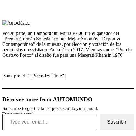
Por su parte, un Lamborghini Miura P 400 fue el ganador del
“Premio Germán Sopeña” como “Mejor Automóvil Deportivo
Contemporáneo” de la muestra, por elección y votación de los
periodistas que visitaron Autoclásica 2017. Mientras que el “Premio
Gustavo Fosco” al diseño fue para una Maserati Khansin 1976.
[sam_pro id=1_20 codes=”true”]
Discover more from AUTOMUNDO
Subscribe to get the latest posts sent to your email.
Type your email…
Suscribir