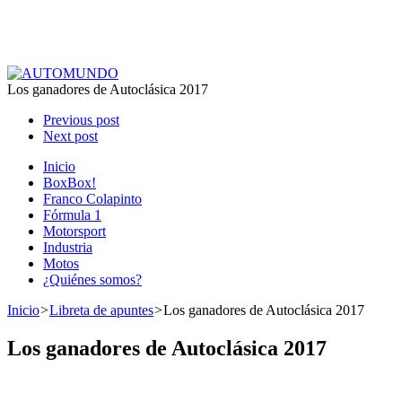
Los ganadores de Autoclásica 2017
Previous post
Next post
Inicio
BoxBox!
Franco Colapinto
Fórmula 1
Motorsport
Industria
Motos
¿Quiénes somos?
Inicio
>
Libreta de apuntes
>
Los ganadores de Autoclásica 2017
Los ganadores de Autoclásica 2017