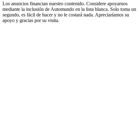
Los anuncios financian nuestro contenido. Considere apoyarnos
mediante la inclusión de Automundo en la lista blanca. Solo toma un
segundo, es fácil de hacer y no le costará nada. Apreciaríamos su
apoyo y gracias por su visita.