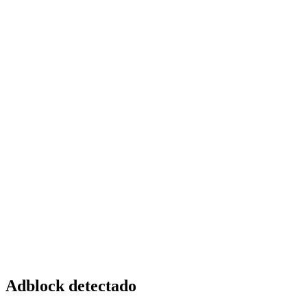
Adblock detectado