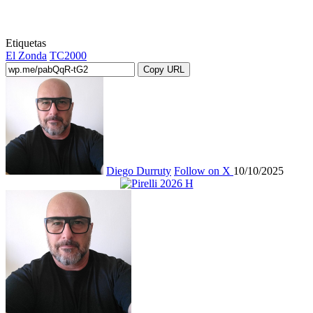
Etiquetas
El Zonda
TC2000
Copy URL
Diego Durruty
Follow on X
10/10/2025