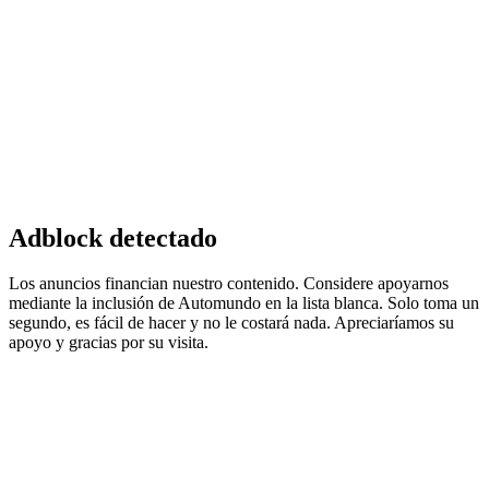
Adblock detectado
Los anuncios financian nuestro contenido. Considere apoyarnos
mediante la inclusión de Automundo en la lista blanca. Solo toma un
segundo, es fácil de hacer y no le costará nada. Apreciaríamos su
apoyo y gracias por su visita.