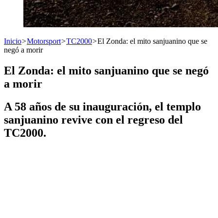
Inicio
>
Motorsport
>
TC2000
>
El Zonda: el mito sanjuanino que se
negó a morir
El Zonda: el mito sanjuanino que se negó
a morir
A 58 años de su inauguración, el templo
sanjuanino revive con el regreso del
TC2000.