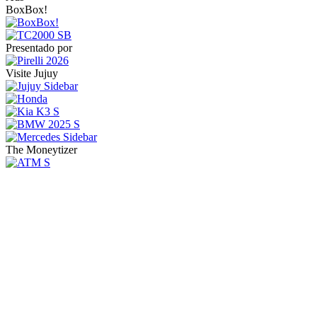
BoxBox!
Presentado por
Visite Jujuy
The Moneytizer