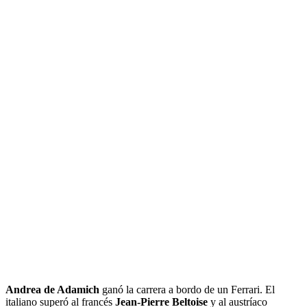
Andrea de Adamich
ganó la carrera a bordo de un Ferrari. El
italiano superó al francés
Jean-Pierre Beltoise
y al austríaco