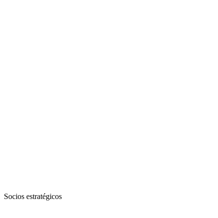
Socios estratégicos