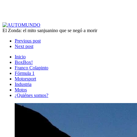
El Zonda: el mito sanjuanino que se negó a morir
Previous post
Next post
Inicio
BoxBox!
Franco Colapinto
Fórmula 1
Motorsport
Industria
Motos
¿Quiénes somos?