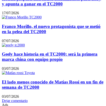
y apunta a ganar en el TC2000
17/07/2026
Franco Morillo, el nuevo protagonista que se metió
en la pelea del TC2000
07/07/2026
Geely hace historia en el TC2000: será la primera
marca china con equipo propio
03/07/2026
El lado menos conocido de Matías Rossi en un fin de
semana de TC2000
03/07/2026
Dejar comentario
Ads