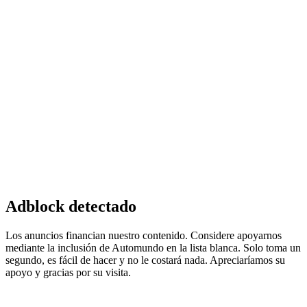
Adblock detectado
Los anuncios financian nuestro contenido. Considere apoyarnos
mediante la inclusión de Automundo en la lista blanca. Solo toma un
segundo, es fácil de hacer y no le costará nada. Apreciaríamos su
apoyo y gracias por su visita.