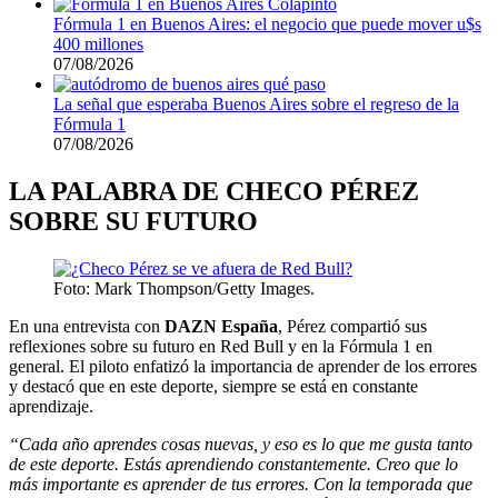
Fórmula 1 en Buenos Aires: el negocio que puede mover u$s
400 millones
07/08/2026
La señal que esperaba Buenos Aires sobre el regreso de la
Fórmula 1
07/08/2026
LA PALABRA DE CHECO PÉREZ
SOBRE SU FUTURO
Foto: Mark Thompson/Getty Images.
En una entrevista con
DAZN España
, Pérez compartió sus
reflexiones sobre su futuro en Red Bull y en la Fórmula 1 en
general. El piloto enfatizó la importancia de aprender de los errores
y destacó que en este deporte, siempre se está en constante
aprendizaje.
“Cada año aprendes cosas nuevas, y eso es lo que me gusta tanto
de este deporte. Estás aprendiendo constantemente. Creo que lo
más importante es aprender de tus errores. Con la temporada que