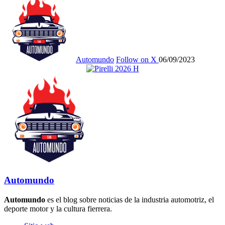
Automundo
Follow on X
06/09/2023
Automundo
Automundo
es el blog sobre noticias de la industria automotriz, el
deporte motor y la cultura fierrera.