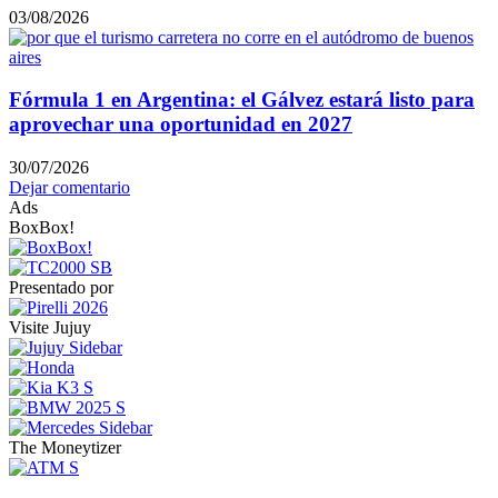
03/08/2026
Fórmula 1 en Argentina: el Gálvez estará listo para
aprovechar una oportunidad en 2027
30/07/2026
Dejar comentario
Ads
BoxBox!
Presentado por
Visite Jujuy
The Moneytizer