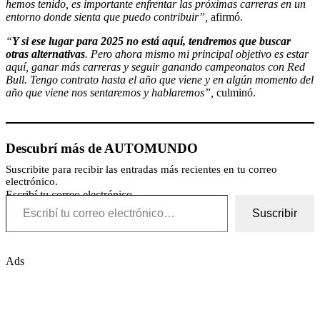
hemos tenido, es importante enfrentar las próximas carreras en un
entorno donde sienta que puedo contribuir”,
afirmó.
“
Y si ese lugar para 2025 no está aquí, tendremos que buscar
otras alternativas
. Pero ahora mismo mi principal objetivo es estar
aquí, ganar más carreras y seguir ganando campeonatos con Red
Bull. Tengo contrato hasta el año que viene y en algún momento del
año que viene nos sentaremos y hablaremos”,
culminó.
Descubrí más de AUTOMUNDO
Suscribite para recibir las entradas más recientes en tu correo
electrónico.
Escribí tu correo electrónico…
Suscribir
Ads