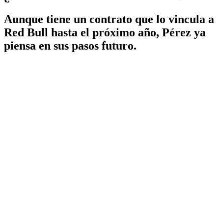
Aunque tiene un contrato que lo vincula a
Red Bull hasta el próximo año, Pérez ya
piensa en sus pasos futuro.