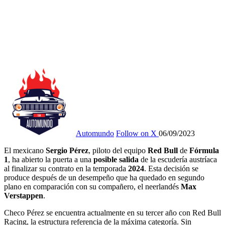
Automundo
Follow on X
06/09/2023
El mexicano
Sergio Pérez
, piloto del equipo
Red Bull
de
Fórmula
1
, ha abierto la puerta a una
posible salida
de la escudería austríaca
al finalizar su contrato en la temporada
2024
. Esta decisión se
produce después de un desempeño que ha quedado en segundo
plano en comparación con su compañero, el neerlandés
Max
Verstappen
.
Checo Pérez se encuentra actualmente en su tercer año con Red Bull
Racing, la estructura referencia de la máxima categoría. Sin