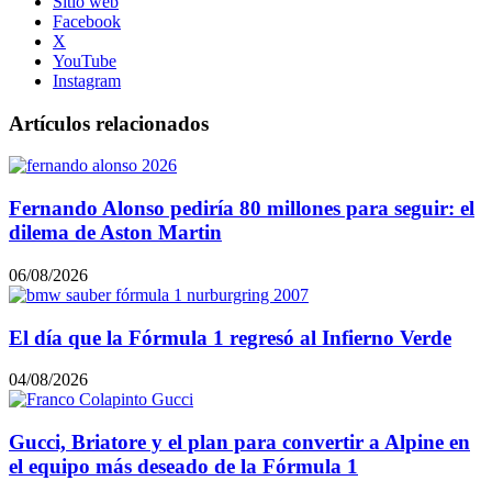
Sitio web
Facebook
X
YouTube
Instagram
Artículos relacionados
Fernando Alonso pediría 80 millones para seguir: el
dilema de Aston Martin
06/08/2026
El día que la Fórmula 1 regresó al Infierno Verde
04/08/2026
Gucci, Briatore y el plan para convertir a Alpine en
el equipo más deseado de la Fórmula 1