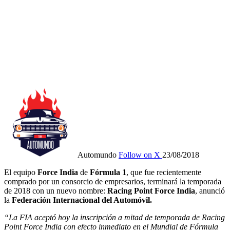
Automundo
Follow on X
23/08/2018
El equipo
Force India
de
Fórmula 1
, que fue recientemente
comprado por un consorcio de empresarios, terminará la temporada
de 2018 con un nuevo nombre:
Racing Point Force India
, anunció
la
Federación Internacional del Automóvil.
“La FIA aceptó hoy la inscripción a mitad de temporada de Racing
Point Force India con efecto inmediato en el Mundial de Fórmula