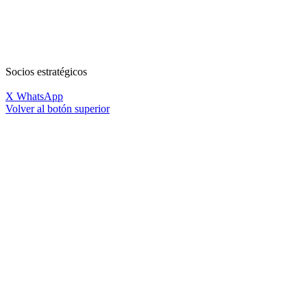
Socios estratégicos
X
WhatsApp
Volver al botón superior