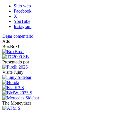
Sitio web
Facebook
X
YouTube
Instagram
Dejar comentario
Ads
BoxBox!
Presentado por
Visite Jujuy
The Moneytizer