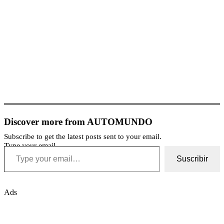
Discover more from AUTOMUNDO
Subscribe to get the latest posts sent to your email.
Type your email…
Suscribir
Ads