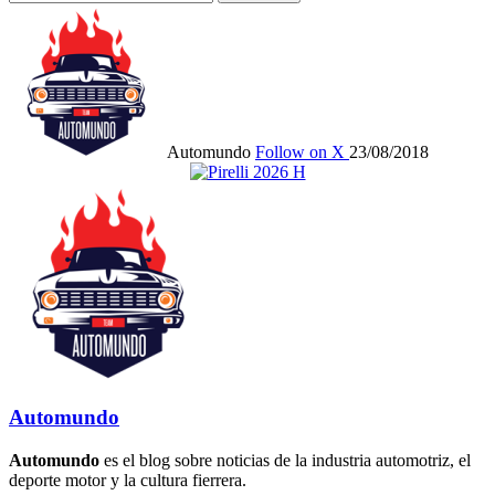
Automundo
Follow on X
23/08/2018
Automundo
Automundo
es el blog sobre noticias de la industria automotriz, el
deporte motor y la cultura fierrera.