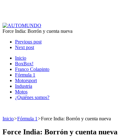
Force India: Borrón y cuenta nueva
Previous post
Next post
Inicio
BoxBox!
Franco Colapinto
Fórmula 1
Motorsport
Industria
Motos
¿Quiénes somos?
Inicio
>
Fórmula 1
>
Force India: Borrón y cuenta nueva
Force India: Borrón y cuenta nueva