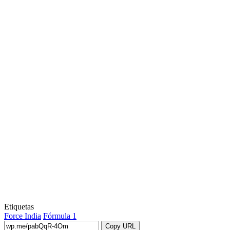
Etiquetas
Force India
Fórmula 1
Copy URL