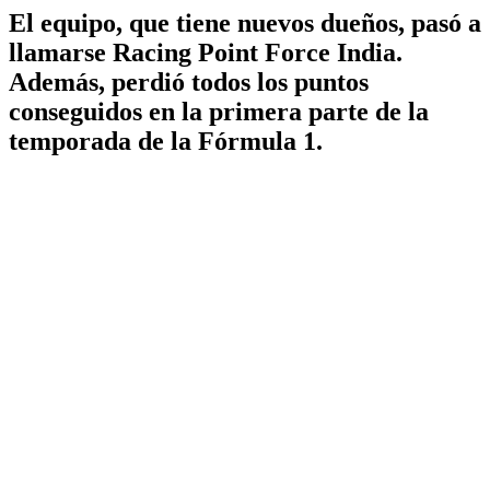
El equipo, que tiene nuevos dueños, pasó a
llamarse Racing Point Force India.
Además, perdió todos los puntos
conseguidos en la primera parte de la
temporada de la Fórmula 1.