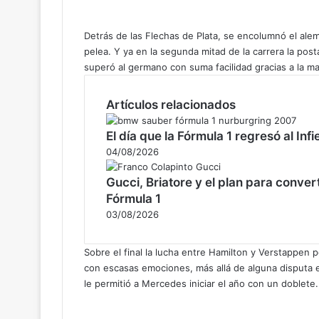
Detrás de las Flechas de Plata, se encolumnó el al
pelea. Y ya en la segunda mitad de la carrera la pos
superó al germano con suma facilidad gracias a la m
Artículos relacionados
El día que la Fórmula 1 regresó al Inf
04/08/2026
Gucci, Briatore y el plan para conver
Fórmula 1
03/08/2026
Sobre el final la lucha entre Hamilton y Verstappen 
con escasas emociones, más allá de alguna disputa en 
le permitió a Mercedes iniciar el año con un doblete.