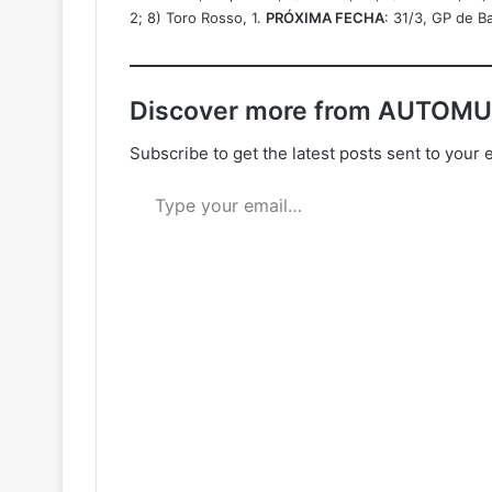
2; 8) Toro Rosso, 1.
PRÓXIMA FECHA
: 31/3, GP de B
Discover more from AUTOM
Subscribe to get the latest posts sent to your 
Type your email…