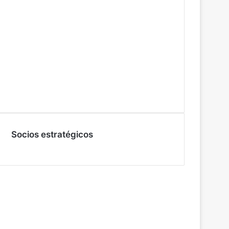
Socios estratégicos