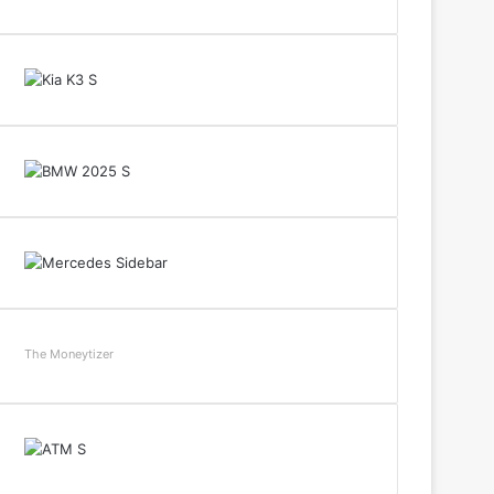
The Moneytizer