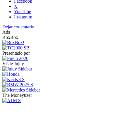
Facebook
X
YouTube
Instagram
Dejar comentario
Ads
BoxBox!
Presentado por
Visite Jujuy
The Moneytizer