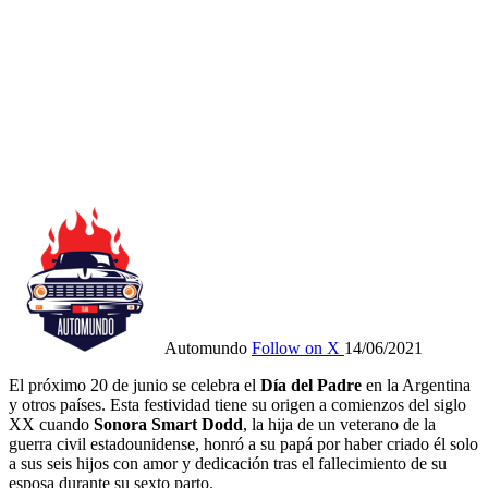
Automundo
Follow on X
14/06/2021
El próximo 20 de junio se celebra el
Día del Padre
en la Argentina
y otros países. Esta festividad tiene su origen a comienzos del siglo
XX cuando
Sonora Smart Dodd
, la hija de un veterano de la
guerra civil estadounidense, honró a su papá por haber criado él solo
a sus seis hijos con amor y dedicación tras el fallecimiento de su
esposa durante su sexto parto.