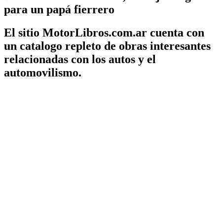
para un papá fierrero
El sitio MotorLibros.com.ar cuenta con
un catalogo repleto de obras interesantes
relacionadas con los autos y el
automovilismo.