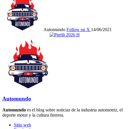
Automundo
Follow on X
14/06/2021
Automundo
Automundo
es el blog sobre noticias de la industria automotriz, el
deporte motor y la cultura fierrera.
Sitio web