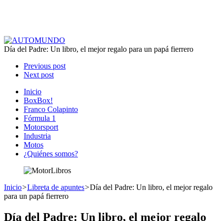
Día del Padre: Un libro, el mejor regalo para un papá fierrero
Previous post
Next post
Inicio
BoxBox!
Franco Colapinto
Fórmula 1
Motorsport
Industria
Motos
¿Quiénes somos?
Inicio
>
Libreta de apuntes
>
Día del Padre: Un libro, el mejor regalo
para un papá fierrero
Día del Padre: Un libro, el mejor regalo