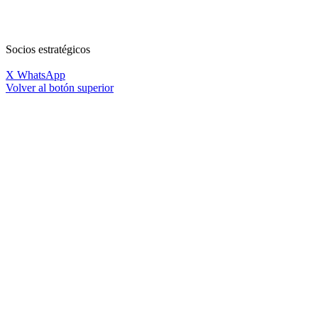
Socios estratégicos
X
WhatsApp
Volver al botón superior