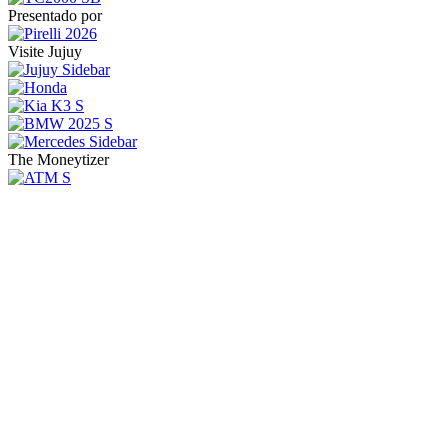
Presentado por
Visite Jujuy
The Moneytizer