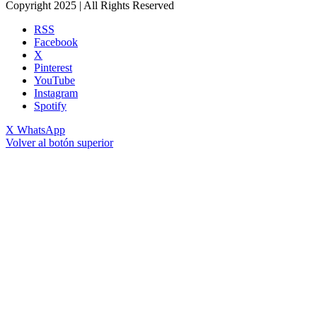
Copyright 2025 | All Rights Reserved
RSS
Facebook
X
Pinterest
YouTube
Instagram
Spotify
X
WhatsApp
Volver al botón superior