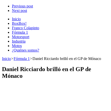
Previous post
Next post
Inicio
BoxBox!
Franco Colapinto
Fórmula 1
Motorsport
Industria
Motos
¿Quiénes somos?
Inicio
>
Fórmula 1
>
Daniel Ricciardo brilló en el GP de Mónaco
Daniel Ricciardo brilló en el GP de
Mónaco