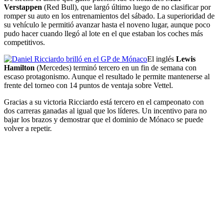
Verstappen
(Red Bull), que largó último luego de no clasificar por
romper su auto en los entrenamientos del sábado. La superioridad de
su vehículo le permitió avanzar hasta el noveno lugar, aunque poco
pudo hacer cuando llegó al lote en el que estaban los coches más
competitivos.
El inglés
Lewis
Hamilton
(Mercedes) terminó tercero en un fin de semana con
escaso protagonismo. Aunque el resultado le permite mantenerse al
frente del torneo con 14 puntos de ventaja sobre Vettel.
Gracias a su victoria Ricciardo está tercero en el campeonato con
dos carreras ganadas al igual que los líderes. Un incentivo para no
bajar los brazos y demostrar que el dominio de Mónaco se puede
volver a repetir.