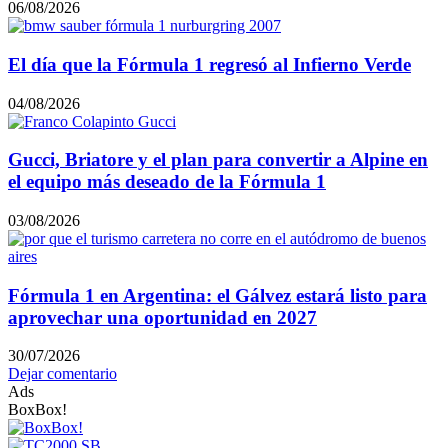
06/08/2026
El día que la Fórmula 1 regresó al Infierno Verde
04/08/2026
Gucci, Briatore y el plan para convertir a Alpine en
el equipo más deseado de la Fórmula 1
03/08/2026
Fórmula 1 en Argentina: el Gálvez estará listo para
aprovechar una oportunidad en 2027
30/07/2026
Dejar comentario
Ads
BoxBox!