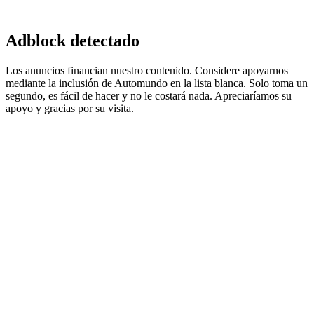
Adblock detectado
Los anuncios financian nuestro contenido. Considere apoyarnos
mediante la inclusión de Automundo en la lista blanca. Solo toma un
segundo, es fácil de hacer y no le costará nada. Apreciaríamos su
apoyo y gracias por su visita.