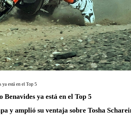
 ya está en el Top 5
 Benavides ya está en el Top 5
pa y amplió su ventaja sobre Tosha Scharei