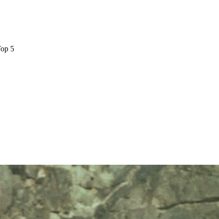
Top 5