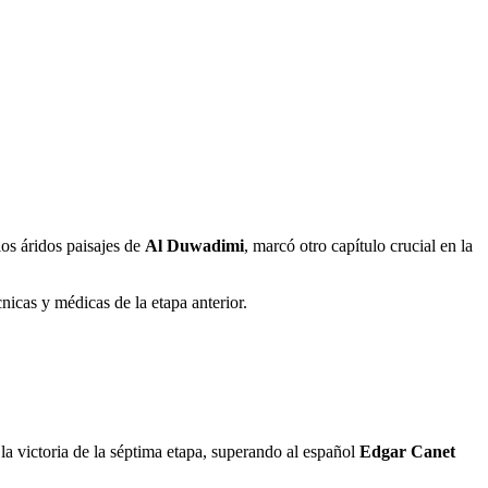
los áridos paisajes de
Al Duwadimi
, marcó otro capítulo crucial en la
nicas y médicas de la etapa anterior.
la victoria de la séptima etapa, superando al español
Edgar Canet