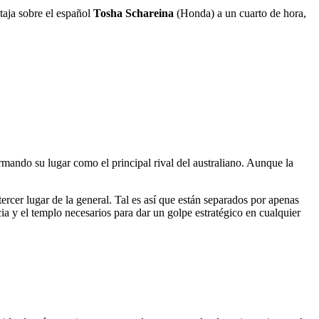
taja sobre el español
Tosha Schareina
(Honda) a un cuarto de hora,
rmando su lugar como el principal rival del australiano. Aunque la
ercer lugar de la general. Tal es así que están separados por apenas
ia y el templo necesarios para dar un golpe estratégico en cualquier