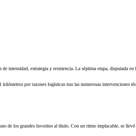
e intensidad, estrategia y resistencia. La séptima etapa, disputada en 
 kilómetros por razones logísticas tras las numerosas intervenciones téc
 de los grandes favoritos al título. Con un ritmo implacable, se llevó 