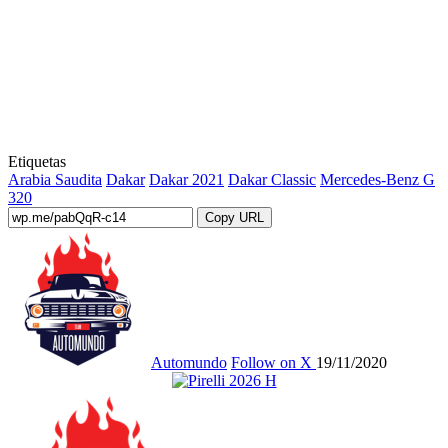
Etiquetas
Arabia Saudita
Dakar
Dakar 2021
Dakar Classic
Mercedes-Benz G
320
Copy URL
Automundo
Follow on X
19/11/2020