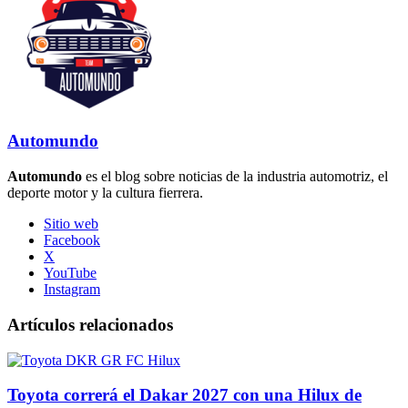
Automundo
Automundo
es el blog sobre noticias de la industria automotriz, el
deporte motor y la cultura fierrera.
Sitio web
Facebook
X
YouTube
Instagram
Artículos relacionados
Toyota correrá el Dakar 2027 con una Hilux de