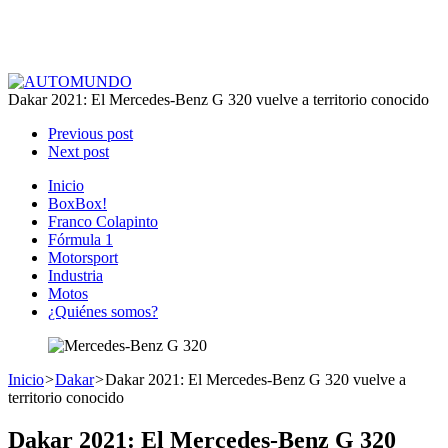
Dakar 2021: El Mercedes-Benz G 320 vuelve a territorio conocido
Previous post
Next post
Inicio
BoxBox!
Franco Colapinto
Fórmula 1
Motorsport
Industria
Motos
¿Quiénes somos?
Inicio
>
Dakar
>
Dakar 2021: El Mercedes-Benz G 320 vuelve a
territorio conocido
Dakar 2021: El Mercedes-Benz G 320