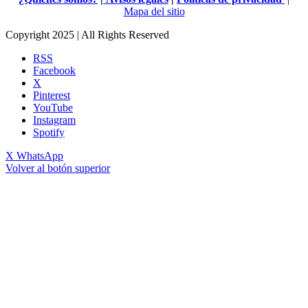
Mapa del sitio
Copyright 2025 | All Rights Reserved
RSS
Facebook
X
Pinterest
YouTube
Instagram
Spotify
X
WhatsApp
Volver al botón superior