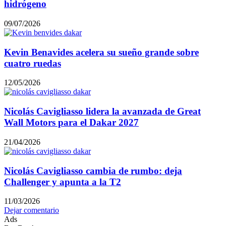
hidrógeno
09/07/2026
Kevin Benavides acelera su sueño grande sobre
cuatro ruedas
12/05/2026
Nicolás Cavigliasso lidera la avanzada de Great
Wall Motors para el Dakar 2027
21/04/2026
Nicolás Cavigliasso cambia de rumbo: deja
Challenger y apunta a la T2
11/03/2026
Dejar comentario
Ads