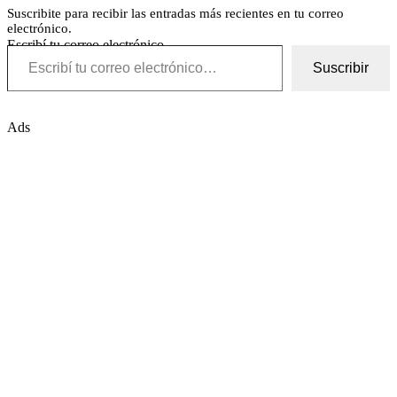
Suscribite para recibir las entradas más recientes en tu correo
electrónico.
Escribí tu correo electrónico…
Suscribir
Ads