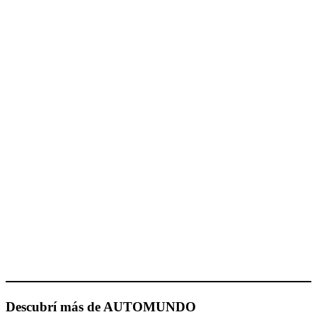
Descubrí más de AUTOMUNDO