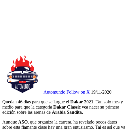
Automundo
Follow on X
19/11/2020
Quedan 46 días para que se largue el
Dakar 2021
. Tan solo mes y
medio para que la categoría
Dakar Classic
vea nacer su primera
edición sobre las arenas de
Arabia Saudita.
Aunque
ASO
, que organiza la carrera, ha revelado pocos datos
sobre esta flamante clase hay una gran entusiasmo. Tal es así que ya