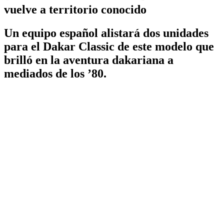
vuelve a territorio conocido
Un equipo español alistará dos unidades
para el Dakar Classic de este modelo que
brilló en la aventura dakariana a
mediados de los ’80.