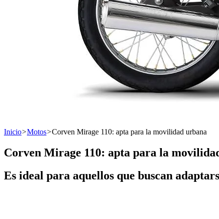
Inicio
>
Motos
>
Corven Mirage 110: apta para la movilidad urbana
Corven Mirage 110: apta para la movilida
Es ideal para aquellos que buscan adaptarse