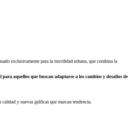
sado exclusivamente para la movilidad urbana, que combina la
l para aquellos que buscan adaptarse a los cambios y desafíos de
n calidad y nuevas gráficas que marcan tendencia.