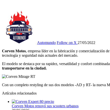
Automundo
Follow on X
27/05/2022
Corven Motos
, empresa líder en la fabricación y comercialización d
tecnología y seguridad más actuales del mercado.
El modelo se destaca por su rapidez, versatilidad y confort combinada
transportarse en la ciudad.
Con un completo restyling de sus dos modelos -AD y RT- la nueva M
Artículos relacionados
Corven Motos renovó sus scooters urbanos