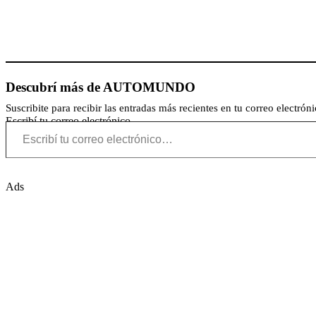
Descubrí más de AUTOMUNDO
Suscribite para recibir las entradas más recientes en tu correo electróni
Escribí tu correo electrónico…
Ads