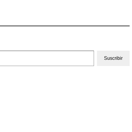
Suscribir