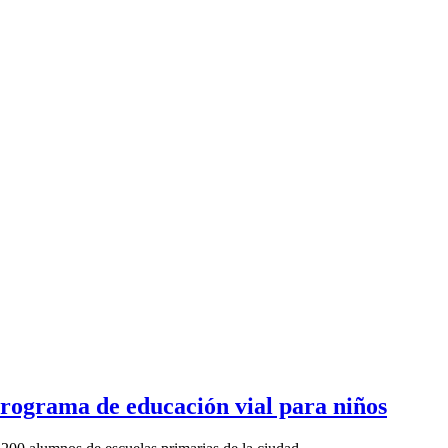
programa de educación vial para niños