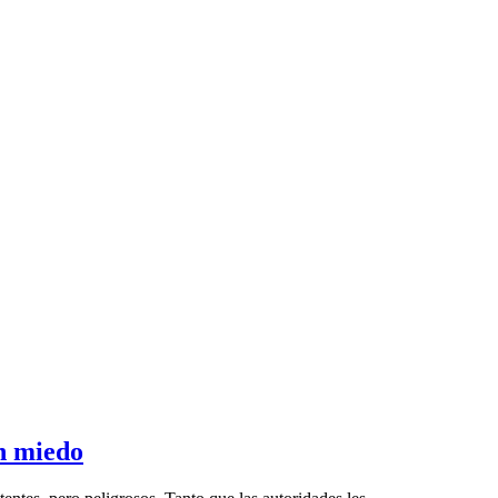
n miedo