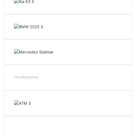
The Moneytizer