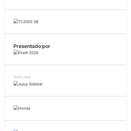
Presentado por
Visite Jujuy