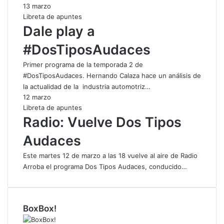
13 marzo
Libreta de apuntes
Dale play a
#DosTiposAudaces
Primer programa de la temporada 2 de
#DosTiposAudaces. Hernando Calaza hace un análisis de
la actualidad de la industria automotriz…
12 marzo
Libreta de apuntes
Radio: Vuelve Dos Tipos
Audaces
Este martes 12 de marzo a las 18 vuelve al aire de Radio
Arroba el programa Dos Tipos Audaces, conducido…
BoxBox!