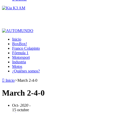
Inicio
BoxBox!
Franco Colapinto
Fórmula 1
Motorsport
Industria
Motos
¿Quiénes somos?
Inicio
>
March 2-4-0
March 2-4-0
Oct
- 2020 -
15 octubre