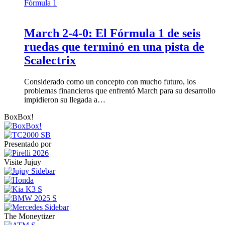
Fórmula 1
March 2-4-0: El Fórmula 1 de seis
ruedas que terminó en una pista de
Scalectrix
Considerado como un concepto con mucho futuro, los
problemas financieros que enfrentó March para su desarrollo
impidieron su llegada a…
BoxBox!
Presentado por
Visite Jujuy
The Moneytizer