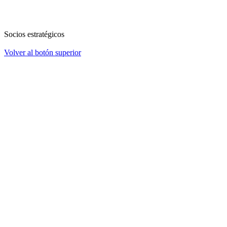
Socios estratégicos
Volver al botón superior