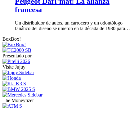
Peugeot Darl’mat: La alianza
francesa
Un distribuidor de autos, un carrocero y un odontólogo
fanático del diseño se unieron en la década de 1930 para…
BoxBox!
Presentado por
Visite Jujuy
The Moneytizer