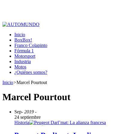
Inicio
BoxBox!
Franco Colapinto
Fórmula 1
Motorsport
Industria
Motos
¿Quiénes somos?
Inicio
>
Marcel Pourtout
Marcel Pourtout
Sep
- 2019 -
24 septiembre
Historia