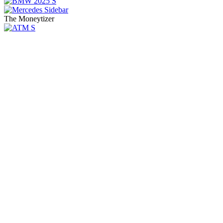
The Moneytizer