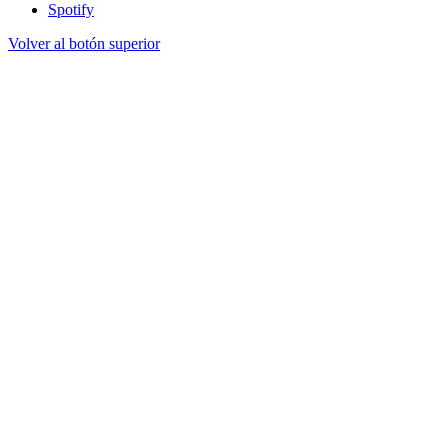
Spotify
Volver al botón superior