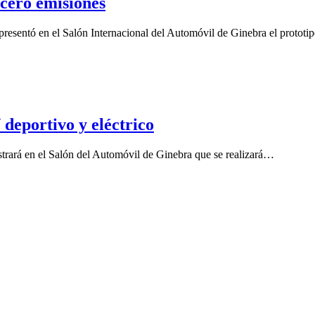
cero emisiones
presentó en el Salón Internacional del Automóvil de Ginebra el proto
deportivo y eléctrico
strará en el Salón del Automóvil de Ginebra que se realizará…