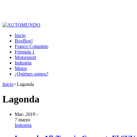
Inicio
BoxBox!
Franco Colapinto
Fórmula 1
Motorsport
Industria
Motos
¿Quiénes somos?
Inicio
>
Lagonda
Lagonda
Mar
- 2019 -
7 marzo
Industria