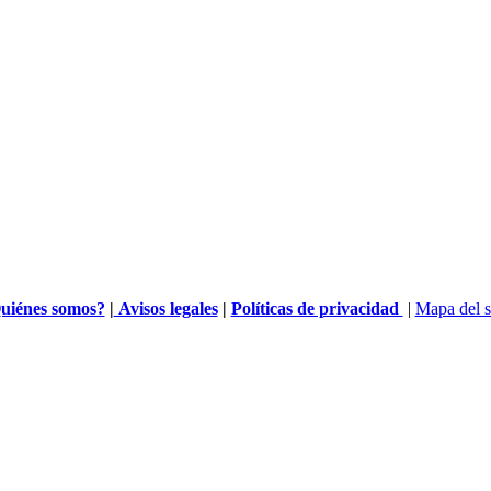
uiénes somos?
|
Avisos legales
|
Políticas de privacidad
|
Mapa del s