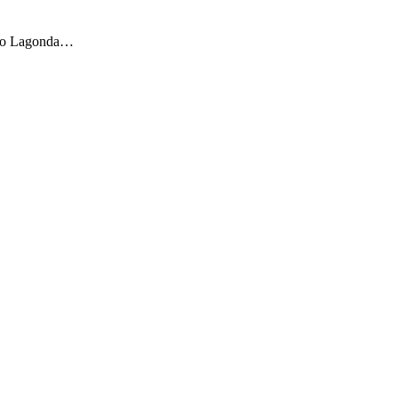
tipo Lagonda…