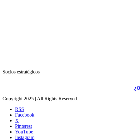
Socios estratégicos
¿Q
Copyright 2025 | All Rights Reserved
RSS
Facebook
X
Pinterest
YouTube
Instagram