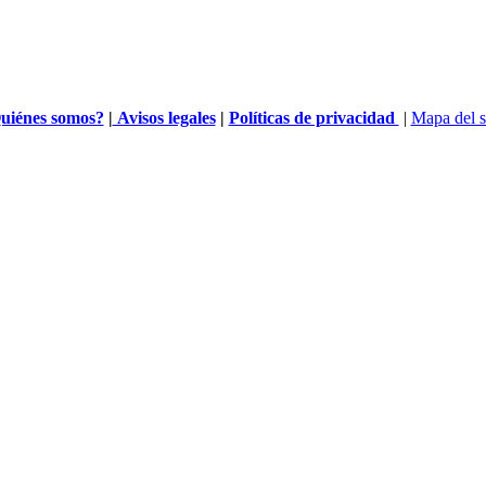
uiénes somos?
|
Avisos legales
|
Políticas de privacidad
|
Mapa del s