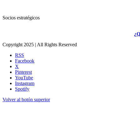
Socios estratégicos
¿Q
Copyright 2025 | All Rights Reserved
RSS
Facebook
X
Pinterest
YouTube
Instagram
Spotify
Volver al botón superior