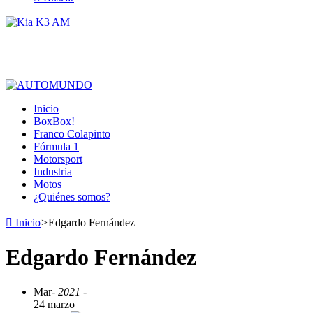
Inicio
BoxBox!
Franco Colapinto
Fórmula 1
Motorsport
Industria
Motos
¿Quiénes somos?
Inicio
>
Edgardo Fernández
Edgardo Fernández
Mar
- 2021 -
24 marzo