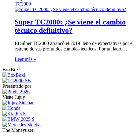
TC2000
Súper TC2000: ¿Se viene el cambio
técnico definitivo?
El Súper TC2000 arrancó el 2019 lleno de expectativas por el
estreno de sus profundos cambios técnicos. Por un lado,…
Leer más »
BoxBox!
Presentado por
Visite Jujuy
The Moneytizer