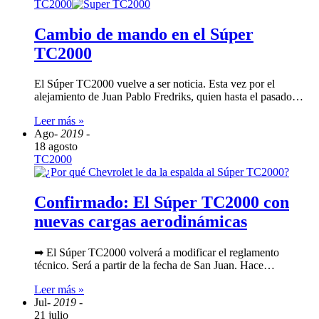
TC2000
Cambio de mando en el Súper
TC2000
El Súper TC2000 vuelve a ser noticia. Esta vez por el
alejamiento de Juan Pablo Fredriks, quien hasta el pasado…
Leer más »
Ago
- 2019 -
18 agosto
TC2000
Confirmado: El Súper TC2000 con
nuevas cargas aerodinámicas
➡ El Súper TC2000 volverá a modificar el reglamento
técnico. Será a partir de la fecha de San Juan. Hace…
Leer más »
Jul
- 2019 -
21 julio