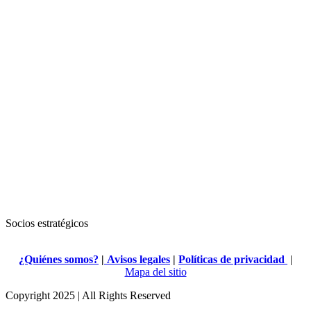
Socios estratégicos
¿Quiénes somos?
|
Avisos legales
|
Políticas de privacidad
|
Mapa del sitio
Copyright 2025 | All Rights Reserved