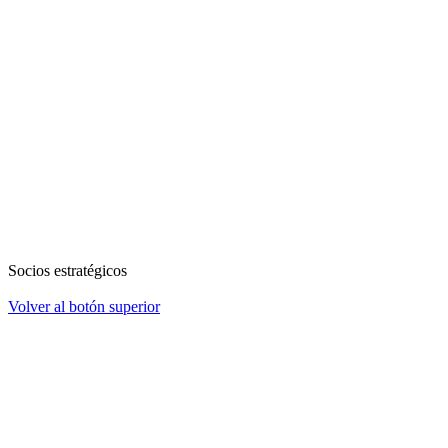
Socios estratégicos
Volver al botón superior