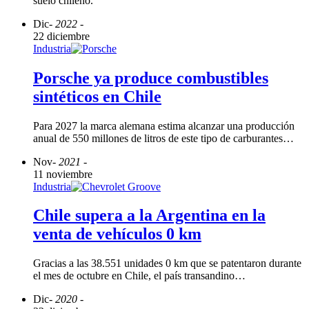
suelo chileno.
Dic
- 2022 -
22 diciembre
Industria
Porsche ya produce combustibles
sintéticos en Chile
Para 2027 la marca alemana estima alcanzar una producción
anual de 550 millones de litros de este tipo de carburantes…
Nov
- 2021 -
11 noviembre
Industria
Chile supera a la Argentina en la
venta de vehículos 0 km
Gracias a las 38.551 unidades 0 km que se patentaron durante
el mes de octubre en Chile, el país transandino…
Dic
- 2020 -