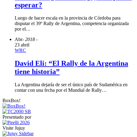
esperar?
Luego de hacer escala en la provincia de Córdoba para
disputar el 39º Rally de Argentina, competencia organizada
por el…
Abr
- 2018 -
23 abril
WRC
David Eli: “El Rally de la Argentina
tiene historia”
La Argentina dejaría de ser el único país de Sudamérica en
contar con una fecha por el Mundial de Rally…
BoxBox!
Presentado por
Visite Jujuy