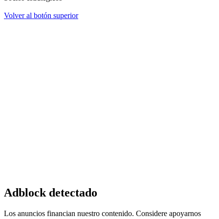
Volver al botón superior
Adblock detectado
Los anuncios financian nuestro contenido. Considere apoyarnos