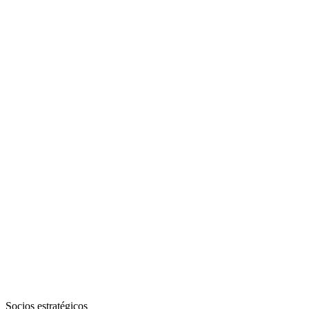
Socios estratégicos