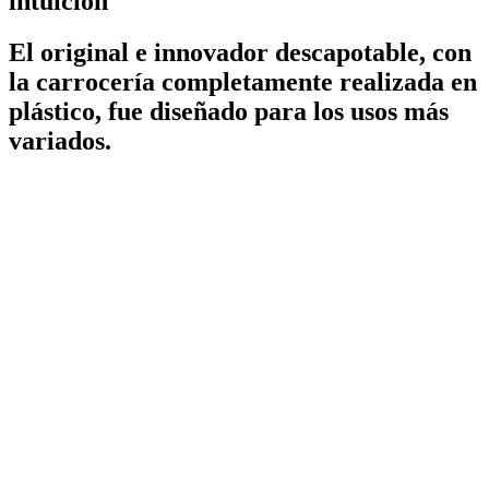
intuición
El original e innovador descapotable, con
la carrocería completamente realizada en
plástico, fue diseñado para los usos más
variados.