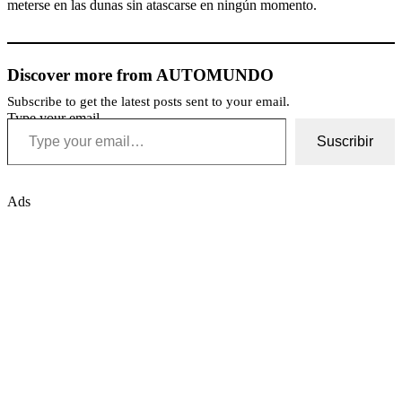
meterse en las dunas sin atascarse en ningún momento.
Discover more from AUTOMUNDO
Subscribe to get the latest posts sent to your email.
Type your email…
Suscribir
Ads