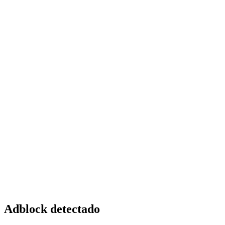
Adblock detectado