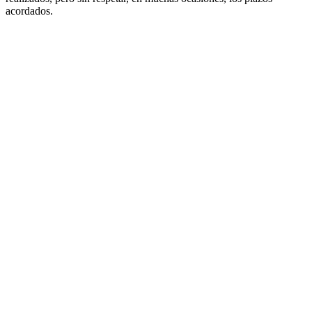
acordados.