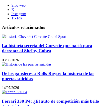
Sitio web
X
Instagram
TikTok
Artículos relacionados
La historia secreta del Corvette que nació para
derrotar al Shelby Cobra
03/08/2026
De los gánsteres a Rolls-Royce: la historia de las
puertas suicidas
14/07/2026
Ferrari 330 P4: ¿El auto de competición más bello