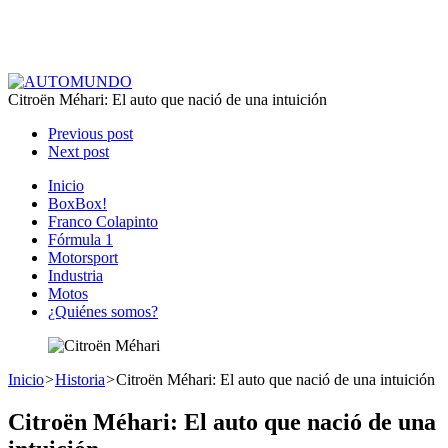
Citroën Méhari: El auto que nació de una intuición
Previous post
Next post
Inicio
BoxBox!
Franco Colapinto
Fórmula 1
Motorsport
Industria
Motos
¿Quiénes somos?
Inicio
>
Historia
>
Citroën Méhari: El auto que nació de una intuición
Citroën Méhari: El auto que nació de una