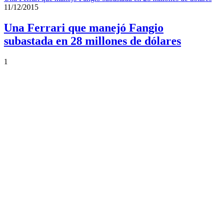
11/12/2015
Una Ferrari que manejó Fangio
subastada en 28 millones de dólares
1