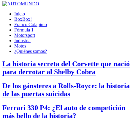
Inicio
BoxBox!
Franco Colapinto
Fórmula 1
Motorsport
Industria
Motos
¿Quiénes somos?
La historia secreta del Corvette que nació
para derrotar al Shelby Cobra
De los gánsteres a Rolls-Royce: la historia
de las puertas suicidas
Ferrari 330 P4: ¿El auto de competición
más bello de la historia?