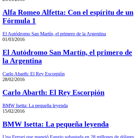
Alfa Romeo Alfetta: Con el espíritu de un
Fórmula 1
El Autódromo San Martín, el primero de la Argentina
01/03/2016
El Autódromo San Martín, el primero de
la Argentina
Carlo Abarth: El Rey Escorpión
28/02/2016
Carlo Abarth: El Rey Escorpión
BMW Isetta: La pequeña leyenda
15/02/2016
BMW Isetta: La pequeña leyenda
Una Ferrari que manejó Fangio subastada en 28 millones de dólares