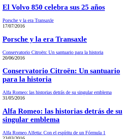
El Volvo 850 celebra sus 25 años
Porsche y la era Transaxle
17/07/2016
Porsche y la era Transaxle
Conservatorio Citroën: Un santuario para la historia
20/06/2016
Conservatorio Citroën: Un santuario
para la historia
Alfa Romeo: las historias detrás de su singular emblema
31/05/2016
Alfa Romeo: las historias detrás de su
singular emblema
Alfa Romeo Alfetta: Con el espíritu de un Fórmula 1
23/03/2016