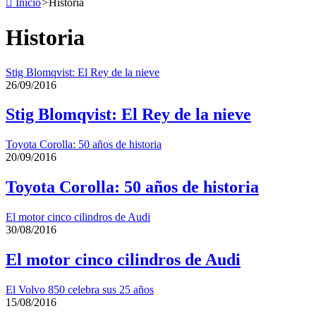
Inicio
>
Historia
Historia
Stig Blomqvist: El Rey de la nieve
26/09/2016
Stig Blomqvist: El Rey de la nieve
Toyota Corolla: 50 años de historia
20/09/2016
Toyota Corolla: 50 años de historia
El motor cinco cilindros de Audi
30/08/2016
El motor cinco cilindros de Audi
El Volvo 850 celebra sus 25 años
15/08/2016