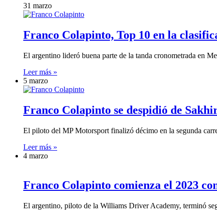
31 marzo
Franco Colapinto, Top 10 en la clasifi
El argentino lideró buena parte de la tanda cronometrada en M
Leer más »
5 marzo
Franco Colapinto se despidió de Sakhir
El piloto del MP Motorsport finalizó décimo en la segunda carr
Leer más »
4 marzo
Franco Colapinto comienza el 2023 co
El argentino, piloto de la Williams Driver Academy, terminó se