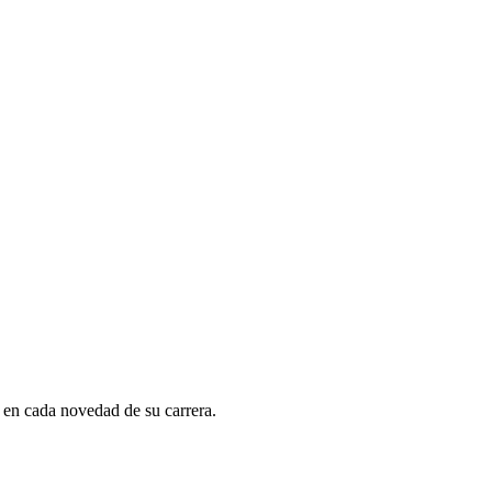
y en cada novedad de su carrera.