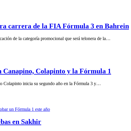
era carrera de la FIA Fórmula 3 en Bahrein
icación de la categoría promocional que será telonera de la…
en Canapino, Colapinto y la Fórmula 1
o Colapinto inicia su segundo año en la Fórmula 3 y…
ebas en Sakhir