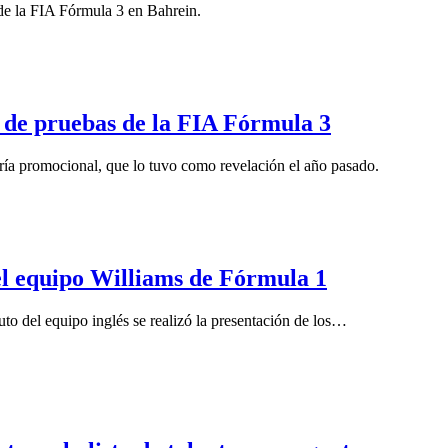
 de la FIA Fórmula 3 en Bahrein.
a de pruebas de la FIA Fórmula 3
ría promocional, que lo tuvo como revelación el año pasado.
del equipo Williams de Fórmula 1
to del equipo inglés se realizó la presentación de los…