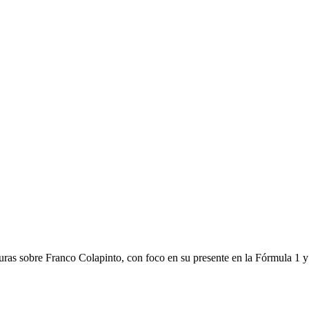
turas sobre Franco Colapinto, con foco en su presente en la Fórmula 1 